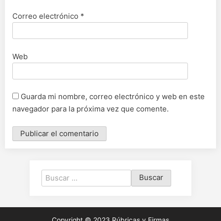
Correo electrónico
*
Web
Guarda mi nombre, correo electrónico y web en este
navegador para la próxima vez que comente.
Copyright © 2023 Rúbricas y Firmas