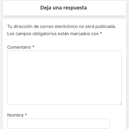
Deja una respuesta
Tu dirección de correo electrónico no será publicada.
Los campos obligatorios están marcados con
*
Comentario
*
Nombre
*