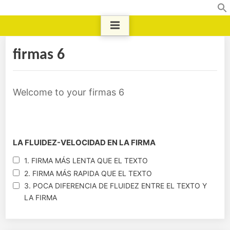
firmas 6
Welcome to your firmas 6
LA FLUIDEZ-VELOCIDAD EN LA FIRMA
1. FIRMA MÁS LENTA QUE EL TEXTO
2. FIRMA MÁS RAPIDA QUE EL TEXTO
3. POCA DIFERENCIA DE FLUIDEZ ENTRE EL TEXTO Y
LA FIRMA