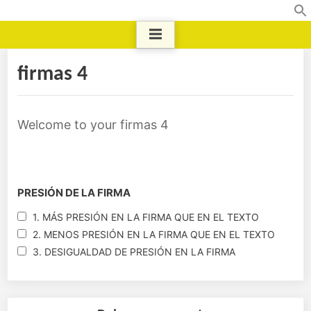
firmas 4
Welcome to your firmas 4
PRESIÓN DE LA FIRMA
1. MÁS PRESIÓN EN LA FIRMA QUE EN EL TEXTO
2. MENOS PRESIÓN EN LA FIRMA QUE EN EL TEXTO
3. DESIGUALDAD DE PRESIÓN EN LA FIRMA