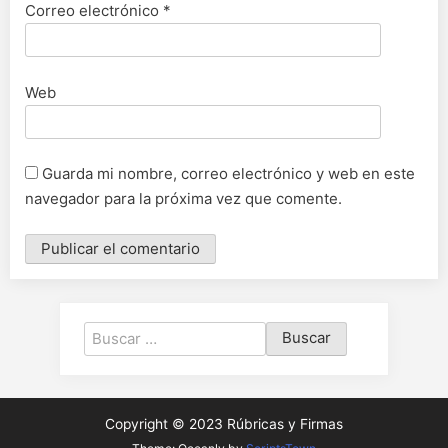
Correo electrónico
*
Web
Guarda mi nombre, correo electrónico y web en este
navegador para la próxima vez que comente.
Copyright © 2023 Rúbricas y Firmas