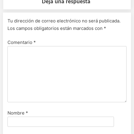
Deja una respuesta
Tu dirección de correo electrónico no será publicada.
Los campos obligatorios están marcados con
*
Comentario
*
Nombre
*