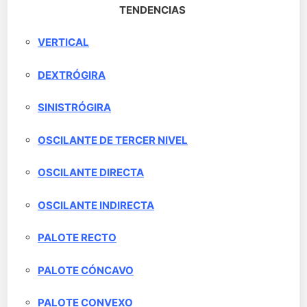
TENDENCIAS
VERTICAL
DEXTRÓGIRA
SINISTRÓGIRA
OSCILANTE DE TERCER NIVEL
OSCILANTE DIRECTA
OSCILANTE INDIRECTA
PALOTE RECTO
PALOTE CÓNCAVO
PALOTE CONVEXO