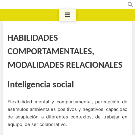
HABILIDADES
COMPORTAMENTALES,
MODALIDADES RELACIONALES
Inteligencia social
Flexibilidad mental y comportamental, percepción de
estímulos ambientales positivos y negativos, capacidad
de adaptación a diferentes contextos, de trabajar en
equipo, de ser colaborativo.