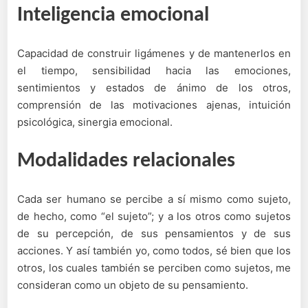
Inteligencia emocional
Capacidad de construir ligámenes y de mantenerlos en
el tiempo, sensibilidad hacia las emociones,
sentimientos y estados de ánimo de los otros,
comprensión de las motivaciones ajenas, intuición
psicológica, sinergia emocional.
Modalidades relacionales
Cada ser humano se percibe a sí mismo como sujeto,
de hecho, como “el sujeto”; y a los otros como sujetos
de su percepción, de sus pensamientos y de sus
acciones. Y así también yo, como todos, sé bien que los
otros, los cuales también se perciben como sujetos, me
consideran como un objeto de su pensamiento.