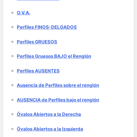
O.V.A.
Perfiles FINOS-DELGADOS
Perfiles GRUESOS
Perfiles Gruesos BAJO el Renglón
Perfiles AUSENTES
Ausencia de Perfiles sobre el renglón
AUSENCIA de Perfiles bajo el renglón
Óvalos Abiertos a la Derecha
Óvalos Abiertos a la Izquierda