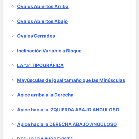
Óvalos Abiertos Arriba
Óvalos Abiertos Abajo
Óvalos Cerrados
Inclinación Variable a Bloque
LA “a” TIPOGRÁFICA
Mayúsculas de igual tamaño que las Minúsculas
Ápice arriba a la Derecha
Ápice hacia la IZQUIERDA ABAJO ANGULOSO
Ápice hacia la DERECHA ABAJO ANGULOSO