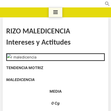
RIZO MALEDICENCIA
Intereses y Actitudes
TENDENCIA MOTRIZ
MALEDICENCIA
MEDIA
0 Cg