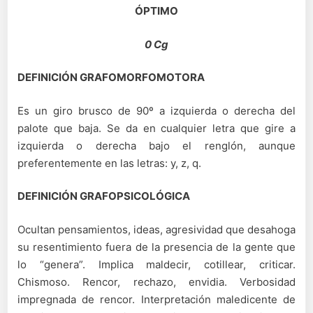
ÓPTIMO
0 Cg
DEFINICIÓN GRAFOMORFOMOTORA
Es un giro brusco de 90º a izquierda o derecha del
palote que baja. Se da en cualquier letra que gire a
izquierda o derecha bajo el renglón, aunque
preferentemente en las letras: y, z, q.
DEFINICIÓN GRAFOPSICOLÓGICA
Ocultan pensamientos, ideas, agresividad que desahoga
su resentimiento fuera de la presencia de la gente que
lo “genera”. Implica maldecir, cotillear, criticar.
Chismoso. Rencor, rechazo, envidia. Verbosidad
impregnada de rencor. Interpretación maledicente de