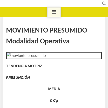
MOVIMIENTO PRESUMIDO
Modalidad Operativa
TENDENCIA MOTRIZ
PRESUNCIÓN
MEDIA
0 Cg