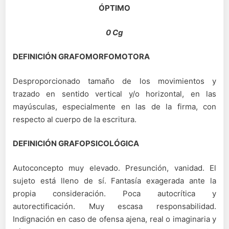
ÓPTIMO
0 Cg
DEFINICIÓN GRAFOMORFOMOTORA
Desproporcionado tamaño de los movimientos y
trazado en sentido vertical y/o horizontal, en las
mayúsculas, especialmente en las de la firma, con
respecto al cuerpo de la escritura.
DEFINICIÓN GRAFOPSICOLÓGICA
Autoconcepto muy elevado. Presunción, vanidad. El
sujeto está lleno de sí. Fantasía exagerada ante la
propia consideración. Poca autocrítica y
autorectificación. Muy escasa responsabilidad.
Indignación en caso de ofensa ajena, real o imaginaria y