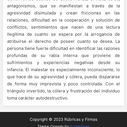
antagonismos, que se manifiestan a través de la
agresividad disimulada y crean fricciones en las
relaciones, dificultad en la cooperación y solución de
conflictos, sentimientos que nacen de una lectura
ilegítima de cuanto se espera por la arrogancia de
atribuirse el derecho de poseer cuanto se desea. La
persona tiene fuerte dificultad en identificar las razones
profundas de su rabia interna que proviene de
sufrimientos y experiencias negativas desde su
infancia. El malestar es especialmente inconsciente, lo
que hace de su agresividad y cólera, pueda dispararse
de forma muy imprevista y poco controlada. Con el
triángulo invertido, la cólera y frustración del individuo
toma carácter autodestructivo.
Copyright © 2023 Rúbricas y Firmas
Theme: Oceanly by
ScriptsTown