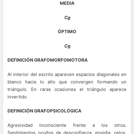
MEDIA
Cg
ÓPTIMO
Cg
DEFINICIÓN GRAFOMORFOMOTORA
Al interior del escrito aparecen espacios diagonales en
blanco hacia lo alto que convergen formando un
triángulo. En raras ocasiones el triángulo aparece
invertido.
DEFINICIÓN GRAFOPSICOLÓGICA
Agresividad inconsciente frente a los otros.
Sentimientos ocultos de desconfianza, envidia, celos,