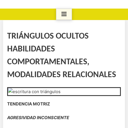
TRIÁNGULOS OCULTOS
HABILIDADES
COMPORTAMENTALES,
MODALIDADES RELACIONALES
TENDENCIA MOTRIZ
AGRESIVIDAD INCONSCIENTE