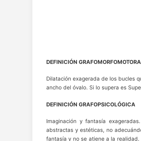
DEFINICIÓN GRAFOMORFOMOTORA
Dilatación exagerada de los bucles q
ancho del óvalo. Si lo supera es Supe
DEFINICIÓN GRAFOPSICOLÓGICA
Imaginación y fantasía exageradas.
abstractas y estéticas, no adecuándo
fantasía y no se atiene a la realidad.