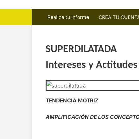
Realiza tu Informe
CREA TU CUENT
SUPERDILATADA
Intereses y Actitudes
TENDENCIA MOTRIZ
AMPLIFICACIÓN DE LOS CONCEPTO