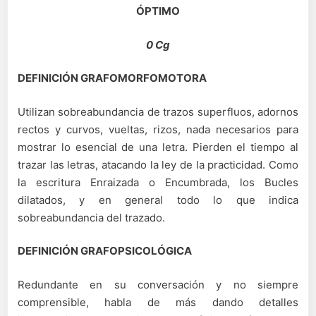
ÓPTIMO
0 Cg
DEFINICIÓN GRAFOMORFOMOTORA
Utilizan sobreabundancia de trazos superfluos, adornos
rectos y curvos, vueltas, rizos, nada necesarios para
mostrar lo esencial de una letra. Pierden el tiempo al
trazar las letras, atacando la ley de la practicidad. Como
la escritura Enraizada o Encumbrada, los Bucles
dilatados, y en general todo lo que indica
sobreabundancia del trazado.
DEFINICIÓN GRAFOPSICOLÓGICA
Redundante en su conversación y no siempre
comprensible, habla de más dando detalles