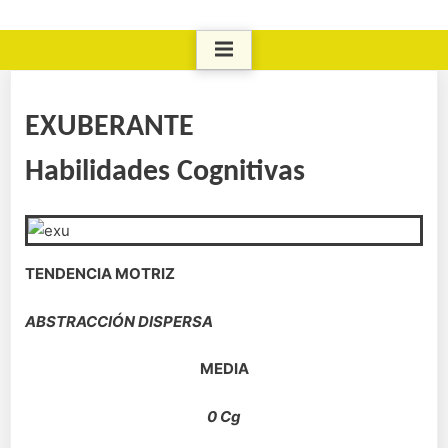
EXUBERANTE
Habilidades Cognitivas
TENDENCIA MOTRIZ
ABSTRACCIÓN DISPERSA
MEDIA
0 Cg