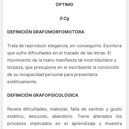
ÓPTIMO
0 Cg
DEFINICIÓN GRAFOMORFOMOTORA
Trata de reproducir elegancia, sin conseguirlo. Escritura
que sufre dificultades en el trazado de las letras. El
movimiento de la mano manifiesta tal incertidumbre y
torpeza, que presupone en el escribiente la convicción
de su incapacidad personal para presentarla
estéticamente.
DEFINICIÓN GRAFOPSICOLÓGICA
Revela dificultades, malestar, falta de sentido y gusto
estético, descuido, abandono. Tiene alterados los
procesos implicados en el aprendizaje y muestra