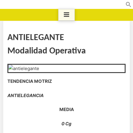
ANTIELEGANTE
Modalidad Operativa
TENDENCIA MOTRIZ
ANTIELEGANCIA
MEDIA
0 Cg