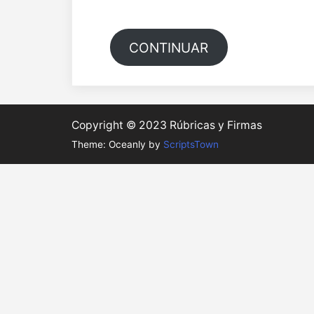
CONTINUAR
Copyright © 2023 Rúbricas y Firmas
Theme: Oceanly by
ScriptsTown