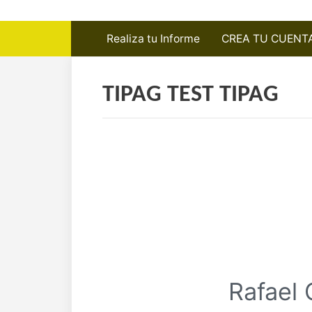
Realiza tu Informe
CREA TU CUENT
TIPAG TEST TIPAG
Rafael 