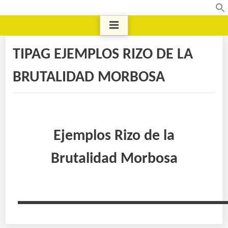
TIPAG EJEMPLOS RIZO DE LA
BRUTALIDAD MORBOSA
Ejemplos Rizo de la
Brutalidad
Morbosa