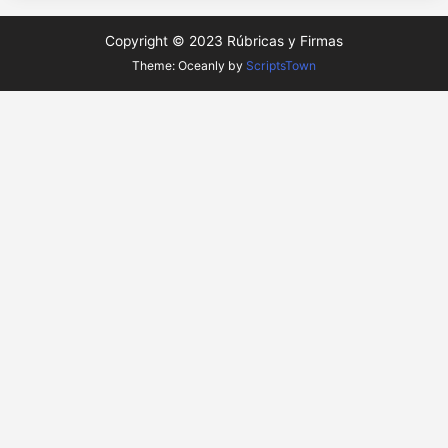
Copyright © 2023 Rúbricas y Firmas
Theme: Oceanly by
ScriptsTown