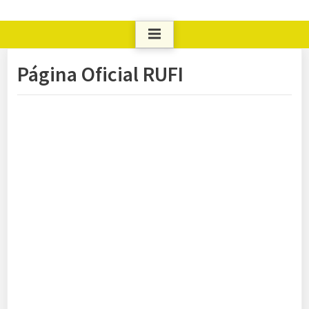
Página Oficial RUFI